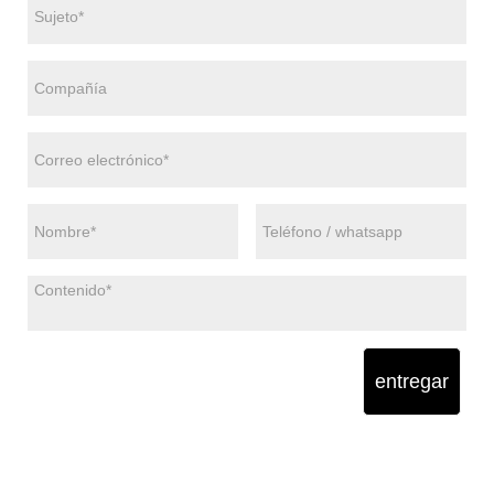
entregar