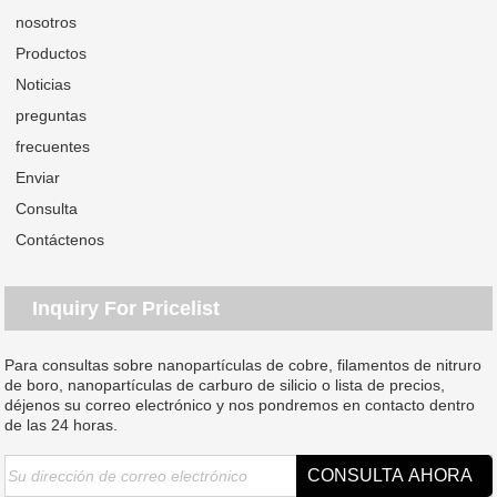
nosotros
Productos
Noticias
preguntas
frecuentes
Enviar
Consulta
Contáctenos
Inquiry For Pricelist
Para consultas sobre nanopartículas de cobre, filamentos de nitruro
de boro, nanopartículas de carburo de silicio o lista de precios,
déjenos su correo electrónico y nos pondremos en contacto dentro
de las 24 horas.