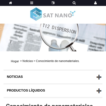
>
Noticias
>
Conocimiento de nanomateriales.
Hogar
NOTICIAS
PRODUCTOS LÍQUIDOS