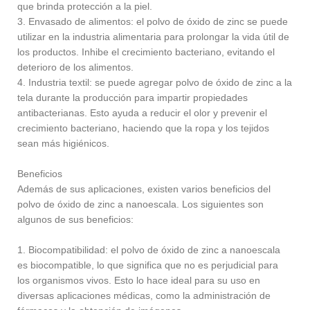
que brinda protección a la piel.
3. Envasado de alimentos: el polvo de óxido de zinc se puede
utilizar en la industria alimentaria para prolongar la vida útil de
los productos. Inhibe el crecimiento bacteriano, evitando el
deterioro de los alimentos.
4. Industria textil: se puede agregar polvo de óxido de zinc a la
tela durante la producción para impartir propiedades
antibacterianas. Esto ayuda a reducir el olor y prevenir el
crecimiento bacteriano, haciendo que la ropa y los tejidos
sean más higiénicos.
Beneficios
Además de sus aplicaciones, existen varios beneficios del
polvo de óxido de zinc a nanoescala. Los siguientes son
algunos de sus beneficios:
1. Biocompatibilidad: el polvo de óxido de zinc a nanoescala
es biocompatible, lo que significa que no es perjudicial para
los organismos vivos. Esto lo hace ideal para su uso en
diversas aplicaciones médicas, como la administración de