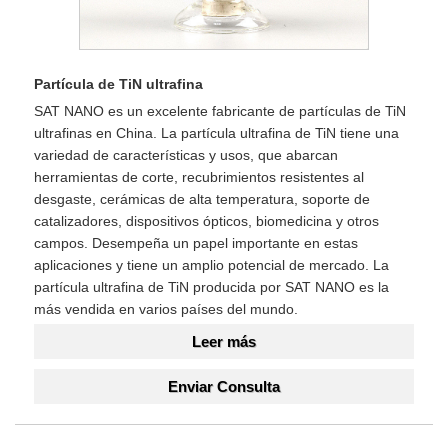
Partícula de TiN ultrafina
SAT NANO es un excelente fabricante de partículas de TiN
ultrafinas en China. La partícula ultrafina de TiN tiene una
variedad de características y usos, que abarcan
herramientas de corte, recubrimientos resistentes al
desgaste, cerámicas de alta temperatura, soporte de
catalizadores, dispositivos ópticos, biomedicina y otros
campos. Desempeña un papel importante en estas
aplicaciones y tiene un amplio potencial de mercado. La
partícula ultrafina de TiN producida por SAT NANO es la
más vendida en varios países del mundo.
Leer más
Enviar Consulta