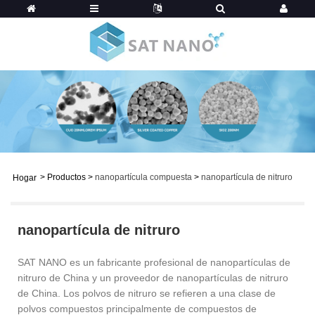
>
Productos
>
nanopartícula compuesta
>
nanopartícula de nitruro
Hogar
nanopartícula de nitruro
SAT NANO es un fabricante profesional de nanopartículas de
nitruro de China y un proveedor de nanopartículas de nitruro
de China. Los polvos de nitruro se refieren a una clase de
polvos compuestos principalmente de compuestos de