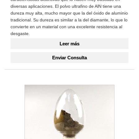
diversas aplicaciones. El polvo ultrafino de AlN tiene una
dureza muy alta, mucho mayor que la del óxido de aluminio
tradicional. Su dureza es similar a la del diamante, lo que lo
convierte en un material con una excelente resistencia al
desgaste.
Leer más
Enviar Consulta