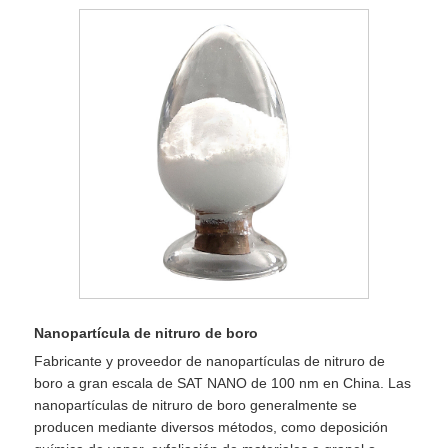
Nanopartícula de nitruro de boro
Fabricante y proveedor de nanopartículas de nitruro de
boro a gran escala de SAT NANO de 100 nm en China. Las
nanopartículas de nitruro de boro generalmente se
producen mediante diversos métodos, como deposición