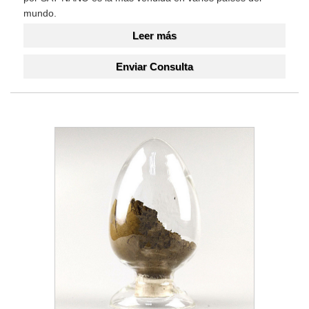
mundo.
Leer más
Enviar Consulta