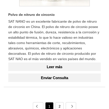
Polvo de nitruro de circonio
SAT NANO es un excelente fabricante de polvo de nitruro
de circonio en China. El polvo de nitruro de circonio posee
un alto punto de fusión, dureza, resistencia a la corrosión y
estabilidad térmica, lo que lo hace valioso en industrias
tales como herramientas de corte, recubrimientos,
abrasivos, químicos, electrónicos y aplicaciones
decorativas. El polvo de nitruro de circonio producido por
SAT NAO es el más vendido en varios países del mundo.
Leer más
Enviar Consulta
1
2