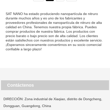
SAT NANO ha estado produciendo nanopartícula de nitruro
durante muchos años y es uno de los fabricantes y
proveedores profesionales de nanopartícula de nitruro de alta
calidad en China. Tenemos nuestra propia fábrica. Puedes
comprar productos de nuestra fábrica. Los productos con
precio barato o bajo precio son de alta calidad. Los clientes
están satisfechos con nuestros productos y excelente servicio.
¡Esperamos sinceramente convertirnos en su socio comercial
confiable a largo plazo!
Contáctenos
DIRECCIÓN: Zona industrial de Xiaqiao, distrito de Dongcheng,
Dongguan, Guangdong, China