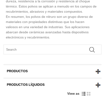
dureza, resistencia a la corrosión y resistencia al choque
térmico. Estos polvos se aplican a menudo en los campos de
recubrimientos, abrasivos y materiales compuestos.
En resumen, los polvos de nitruro son un grupo diverso de
materiales con propiedades distintivas que los hacen
valiosos en una variedad de industrias. Sus aplicaciones
abarcan desde cerámicas avanzadas hasta dispositivos
electrónicos y recubrimientos.
PRODUCTOS
PRODUCTOS LÍQUIDOS
View as