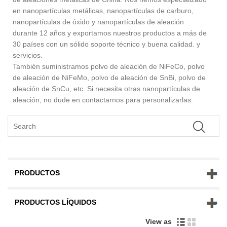
en nanopartículas metálicas, nanopartículas de carburo,
nanopartículas de óxido y nanopartículas de aleación
durante 12 años y exportamos nuestros productos a más de
30 países con un sólido soporte técnico y buena calidad. y
servicios.
También suministramos polvo de aleación de NiFeCo, polvo
de aleación de NiFeMo, polvo de aleación de SnBi, polvo de
aleación de SnCu, etc. Si necesita otras nanopartículas de
aleación, no dude en contactarnos para personalizarlas.
PRODUCTOS
PRODUCTOS LÍQUIDOS
View as