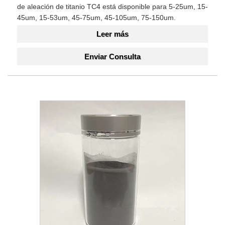
de aleación de titanio TC4 está disponible para 5-25um, 15-
45um, 15-53um, 45-75um, 45-105um, 75-150um.
Leer más
Enviar Consulta