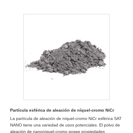
Partícula esférica de aleación de níquel-cromo NiCr
La partícula de aleación de níquel-cromo NiCr esférica SAT
NANO tiene una variedad de usos potenciales. El polvo de
aleación de nanoníquel-cromo posee propiedades