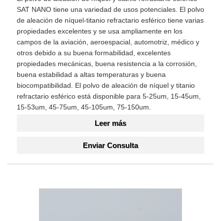
SAT NANO tiene una variedad de usos potenciales. El polvo
de aleación de níquel-titanio refractario esférico tiene varias
propiedades excelentes y se usa ampliamente en los
campos de la aviación, aeroespacial, automotriz, médico y
otros debido a su buena formabilidad, excelentes
propiedades mecánicas, buena resistencia a la corrosión,
buena estabilidad a altas temperaturas y buena
biocompatibilidad. El polvo de aleación de níquel y titanio
refractario esférico está disponible para 5-25um, 15-45um,
15-53um, 45-75um, 45-105um, 75-150um.
Leer más
Enviar Consulta