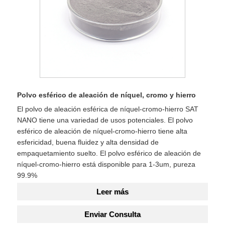
Polvo esférico de aleación de níquel, cromo y hierro
El polvo de aleación esférica de níquel-cromo-hierro SAT
NANO tiene una variedad de usos potenciales. El polvo
esférico de aleación de níquel-cromo-hierro tiene alta
esfericidad, buena fluidez y alta densidad de
empaquetamiento suelto. El polvo esférico de aleación de
níquel-cromo-hierro está disponible para 1-3um, pureza
99.9%
Leer más
Enviar Consulta