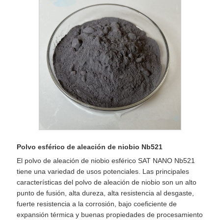
Polvo esférico de aleación de niobio Nb521
El polvo de aleación de niobio esférico SAT NANO Nb521
tiene una variedad de usos potenciales. Las principales
características del polvo de aleación de niobio son un alto
punto de fusión, alta dureza, alta resistencia al desgaste,
fuerte resistencia a la corrosión, bajo coeficiente de
expansión térmica y buenas propiedades de procesamiento