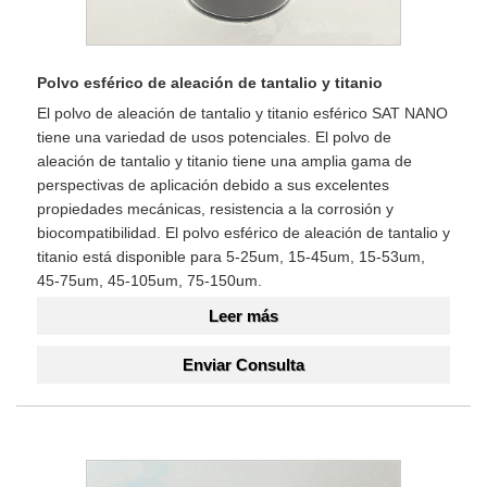
Polvo esférico de aleación de tantalio y titanio
El polvo de aleación de tantalio y titanio esférico SAT NANO
tiene una variedad de usos potenciales. El polvo de
aleación de tantalio y titanio tiene una amplia gama de
perspectivas de aplicación debido a sus excelentes
propiedades mecánicas, resistencia a la corrosión y
biocompatibilidad. El polvo esférico de aleación de tantalio y
titanio está disponible para 5-25um, 15-45um, 15-53um,
45-75um, 45-105um, 75-150um.
Leer más
Enviar Consulta