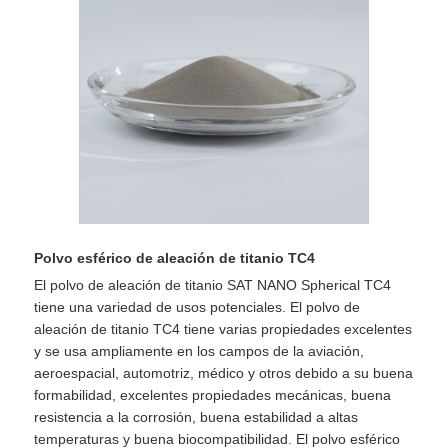
Polvo esférico de aleación de titanio TC4
El polvo de aleación de titanio SAT NANO Spherical TC4
tiene una variedad de usos potenciales. El polvo de
aleación de titanio TC4 tiene varias propiedades excelentes
y se usa ampliamente en los campos de la aviación,
aeroespacial, automotriz, médico y otros debido a su buena
formabilidad, excelentes propiedades mecánicas, buena
resistencia a la corrosión, buena estabilidad a altas
temperaturas y buena biocompatibilidad. El polvo esférico