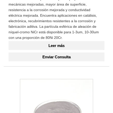
mecánicas mejoradas, mayor área de superficie,
resistencia a la corrosión mejorada y conductividad
eléctrica mejorada. Encuentra aplicaciones en catálisis,
electrónica, recubrimientos resistentes a la corrosión y
fabricación aditiva. La partícula esférica de aleación de
níquel-cromo NiCr está disponible para 1-3um, 10-30um
con una proporción de 80Ni 20Cr.
Leer más
Enviar Consulta