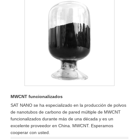
MWCNT funcionalizados
SAT NANO se ha especializado en la producción de polvos
de nanotubos de carbono de pared múltiple de MWCNT
funcionalizados durante más de una década y es un
excelente proveedor en China. MWCNT. Esperamos
cooperar con usted.