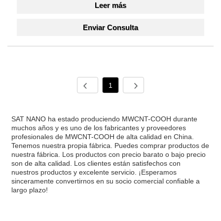
Leer más
Enviar Consulta
1
SAT NANO ha estado produciendo MWCNT-COOH durante
muchos años y es uno de los fabricantes y proveedores
profesionales de MWCNT-COOH de alta calidad en China.
Tenemos nuestra propia fábrica. Puedes comprar productos de
nuestra fábrica. Los productos con precio barato o bajo precio
son de alta calidad. Los clientes están satisfechos con
nuestros productos y excelente servicio. ¡Esperamos
sinceramente convertirnos en su socio comercial confiable a
largo plazo!