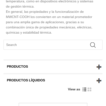
temperatura, como en dispositivos electrónicos y sistemas
de gestión térmica.
En general, las propiedades y la funcionalización de
MWCNT-COOH los convierten en un material prometedor
para una amplia gama de aplicaciones, gracias a su
combinación única de propiedades mecánicas, eléctricas,
químicas y estabilidad térmica.
PRODUCTOS
PRODUCTOS LÍQUIDOS
View as