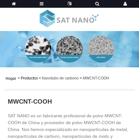
>
Productos
>
Nanotubo de carbono
>
MWCNT-COOH
Hogar
MWCNT-COOH
SAT NANO es un fabricante profesional de polvo MWCNT-
COOH de China y proveedor de polvo MWCNT-COOH de
China. Nos hemos especializado en nanopartículas de metal,
nanopartículas de carburo, nanopartículas de óxido y