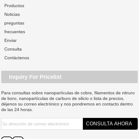
Productos
Noticias
preguntas
frecuentes
Enviar
Consulta
Contáctenos
Inquiry For Pricelist
Para consultas sobre nanopartículas de cobre, filamentos de nitruro
de boro, nanopartículas de carburo de silicio o lista de precios,
déjenos su correo electrónico y nos pondremos en contacto dentro
de las 24 horas.