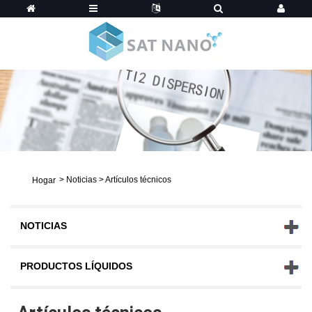
>
Noticias
>
Artículos técnicos
Hogar
NOTICIAS
PRODUCTOS LÍQUIDOS