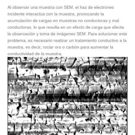
Al observar una muestra con SEM, el haz de electrones
incidente interactúa con la muestra, provocando la
acumulación de cargas en muestras no conductoras y mal
conductoras, lo que resulta en un efecto de carga que afecta
la observación y toma de imágenes SEM. Para solucionar este
problema, es necesario realizar un tratamiento conductivo a la
muestra, es decir, rociar oro o carbón para aumentar la
conductividad de la muestra.