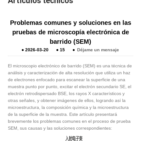
Artículos técnicos
Problemas comunes y soluciones en las
pruebas de microscopía electrónica de
barrido (SEM)
●
2026-03-20
●
15
●
Déjame un mensaje
El microscopio electrónico de barrido (SEM) es una técnica de
análisis y caracterización de alta resolución que utiliza un haz
de electrones enfocado para escanear la superficie de una
muestra punto por punto, excitar el electrón secundario SE, el
electrón retrodispersado BSE, los rayos X característicos y
otras señales, y obtener imágenes de ellos, logrando así la
microestructura, la composición química y la microestructura
de la superficie de la muestra. Este artículo presentará
brevemente los problemas comunes en el proceso de prueba
SEM, sus causas y las soluciones correspondientes: