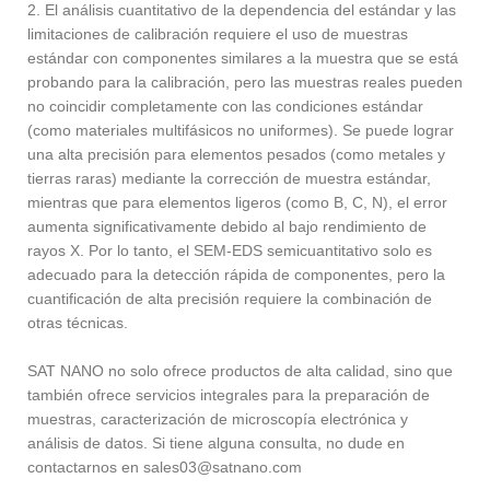
2. El análisis cuantitativo de la dependencia del estándar y las
limitaciones de calibración requiere el uso de muestras
estándar con componentes similares a la muestra que se está
probando para la calibración, pero las muestras reales pueden
no coincidir completamente con las condiciones estándar
(como materiales multifásicos no uniformes). Se puede lograr
una alta precisión para elementos pesados ​​(como metales y
tierras raras) mediante la corrección de muestra estándar,
mientras que para elementos ligeros (como B, C, N), el error
aumenta significativamente debido al bajo rendimiento de
rayos X. Por lo tanto, el SEM-EDS semicuantitativo solo es
adecuado para la detección rápida de componentes, pero la
cuantificación de alta precisión requiere la combinación de
otras técnicas.
SAT NANO no solo ofrece productos de alta calidad, sino que
también ofrece servicios integrales para la preparación de
muestras, caracterización de microscopía electrónica y
análisis de datos. Si tiene alguna consulta, no dude en
contactarnos en sales03@satnano.com