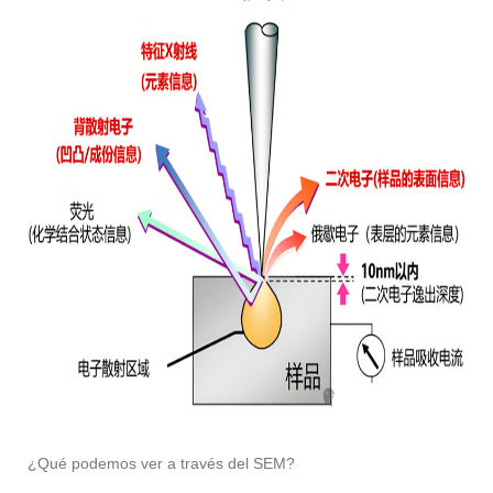
¿Qué podemos ver a través del SEM?