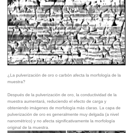
¿La pulverización de oro o carbón afecta la morfología de la
muestra?
Después de la pulverización de oro, la conductividad de la
muestra aumentará, reduciendo el efecto de carga y
obteniendo imágenes de morfología más claras. La capa de
pulverización de oro es generalmente muy delgada (a nivel
nanométrico) y no afecta significativamente la morfología
original de la muestra.