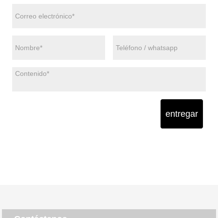
entregar