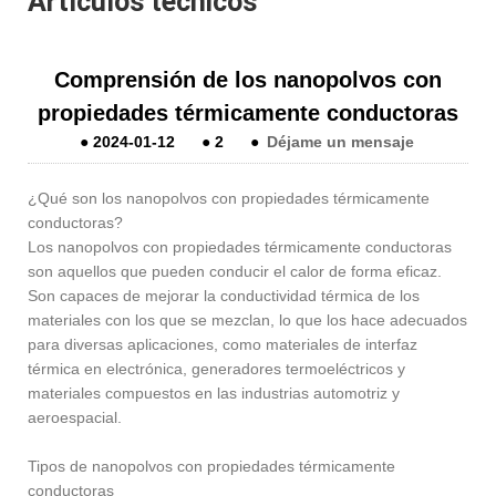
Artículos técnicos
Comprensión de los nanopolvos con
propiedades térmicamente conductoras
●
2024-01-12
●
2
●
Déjame un mensaje
¿Qué son los nanopolvos con propiedades térmicamente
conductoras?
Los nanopolvos con propiedades térmicamente conductoras
son aquellos que pueden conducir el calor de forma eficaz.
Son capaces de mejorar la conductividad térmica de los
materiales con los que se mezclan, lo que los hace adecuados
para diversas aplicaciones, como materiales de interfaz
térmica en electrónica, generadores termoeléctricos y
materiales compuestos en las industrias automotriz y
aeroespacial.
Tipos de nanopolvos con propiedades térmicamente
conductoras