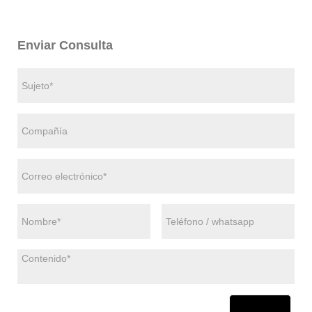
Enviar Consulta