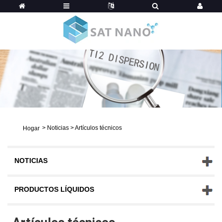
>
Noticias
>
Artículos técnicos
Hogar
NOTICIAS
PRODUCTOS LÍQUIDOS