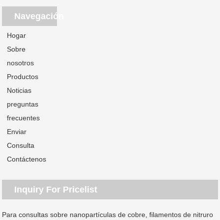
Navegación
Hogar
Sobre
nosotros
Productos
Noticias
preguntas
frecuentes
Enviar
Consulta
Contáctenos
Inquiry For Pricelist
Para consultas sobre nanopartículas de cobre, filamentos de nitruro