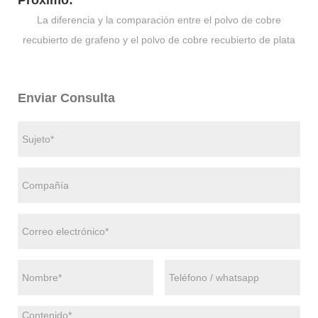
Próximo:
La diferencia y la comparación entre el polvo de cobre
recubierto de grafeno y el polvo de cobre recubierto de plata
Enviar Consulta