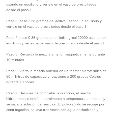
usando un equilibrio y vértelo en el vaso de precipitados
desde el paso 1.
Paso 3: pese 2.38 gramos del aditivo usando un equilibrio y
vértelo en el vaso de precipitados desde el paso 1.
Paso 4: pese 0.36 gramos de polietilenglicol 20000 usando un
equilibrio y vértelo en el vaso de precipitados desde el paso 1.
Paso 5: Revuelva la mezcla anterior magnéticamente durante
10 minutos.
Paso 6: Vierta la mezcla anterior en un reactor hidrotérmico de
50 mililitros de capacidad y reaccione a 200 grados Celsius
durante 10 horas.
Paso 7: Después de completar la reacción, el reactor
hidrotermal se enfría naturalmente a temperatura ambiente, y
se saca la solución de reacción. El polvo sólido se recoge por
centrifugación, se lava tres veces con agua desionizada y