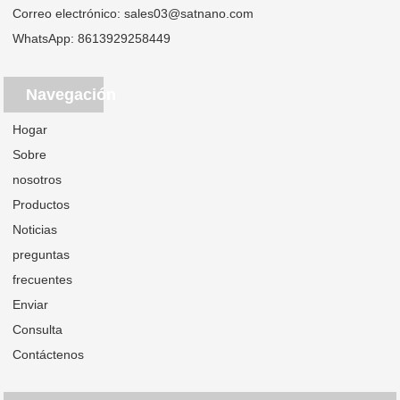
Correo electrónico:
sales03@satnano.com
WhatsApp:
8613929258449
Navegación
Hogar
Sobre
nosotros
Productos
Noticias
preguntas
frecuentes
Enviar
Consulta
Contáctenos