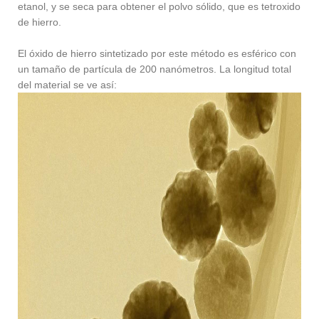
etanol, y se seca para obtener el polvo sólido, que es tetroxido
de hierro.
El óxido de hierro sintetizado por este método es esférico con
un tamaño de partícula de 200 nanómetros. La longitud total
del material se ve así: