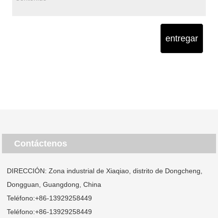
entregar
Contáctenos
DIRECCIÓN: Zona industrial de Xiaqiao, distrito de Dongcheng,
Dongguan, Guangdong, China
Teléfono:
+86-13929258449
Teléfono:
+86-13929258449