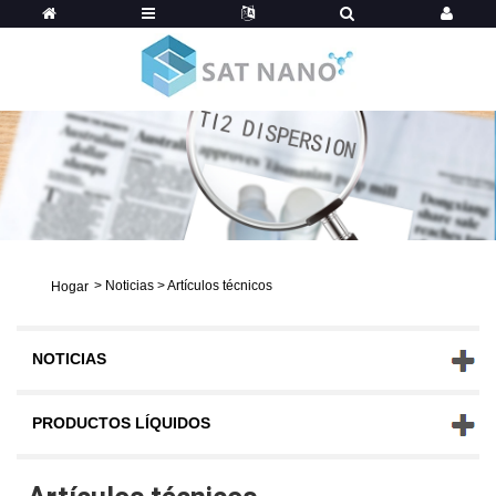
>
Noticias
>
Artículos técnicos
Hogar
NOTICIAS
PRODUCTOS LÍQUIDOS