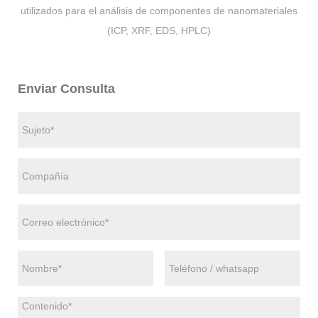
utilizados para el análisis de componentes de nanomateriales
(ICP, XRF, EDS, HPLC)
Enviar Consulta