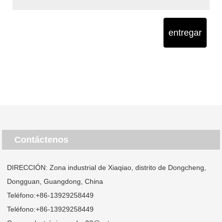
entregar
Contáctenos
DIRECCIÓN: Zona industrial de Xiaqiao, distrito de Dongcheng,
Dongguan, Guangdong, China
Teléfono:
+86-13929258449
Teléfono:
+86-13929258449