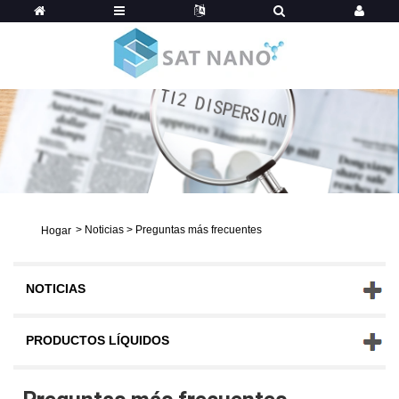
>
Noticias
>
Preguntas más frecuentes
Hogar
NOTICIAS
PRODUCTOS LÍQUIDOS