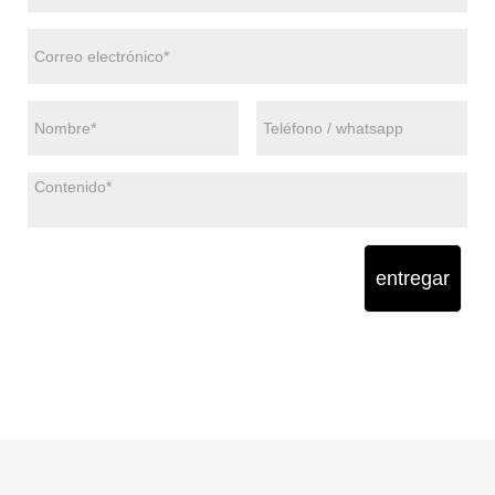
entregar