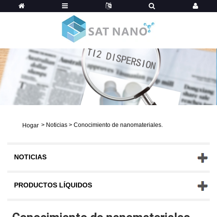
>
Noticias
>
Conocimiento de nanomateriales.
Hogar
NOTICIAS
PRODUCTOS LÍQUIDOS