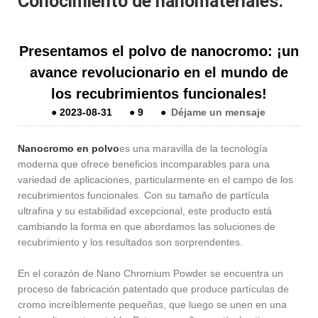
Conocimiento de nanomateriales.
Presentamos el polvo de nanocromo: ¡un
avance revolucionario en el mundo de
los recubrimientos funcionales!
●
2023-08-31
●
9
●
Déjame un mensaje
Nanocromo en polvo
es una maravilla de la tecnología
moderna que ofrece beneficios incomparables para una
variedad de aplicaciones, particularmente en el campo de los
recubrimientos funcionales. Con su tamaño de partícula
ultrafina y su estabilidad excepcional, este producto está
cambiando la forma en que abordamos las soluciones de
recubrimiento y los resultados son sorprendentes.
En el corazón de Nano Chromium Powder se encuentra un
proceso de fabricación patentado que produce partículas de
cromo increíblemente pequeñas, que luego se unen en una