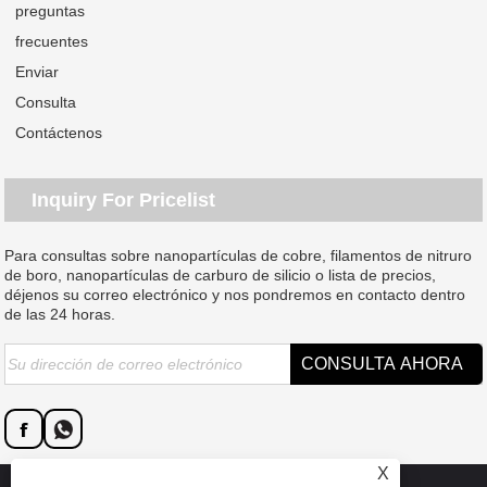
preguntas
frecuentes
Enviar
Consulta
Contáctenos
Inquiry For Pricelist
Para consultas sobre nanopartículas de cobre, filamentos de nitruro
de boro, nanopartículas de carburo de silicio o lista de precios,
déjenos su correo electrónico y nos pondremos en contacto dentro
de las 24 horas.
X