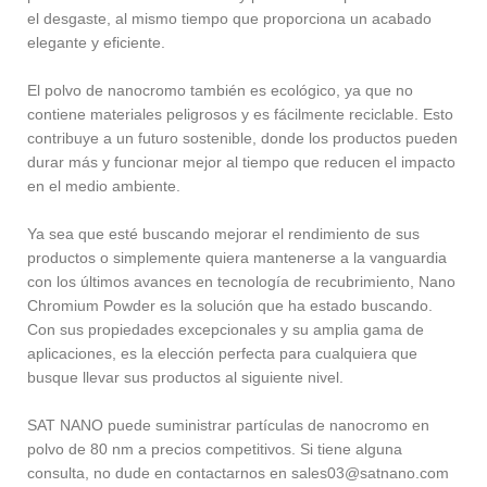
el desgaste, al mismo tiempo que proporciona un acabado
elegante y eficiente.
El polvo de nanocromo también es ecológico, ya que no
contiene materiales peligrosos y es fácilmente reciclable. Esto
contribuye a un futuro sostenible, donde los productos pueden
durar más y funcionar mejor al tiempo que reducen el impacto
en el medio ambiente.
Ya sea que esté buscando mejorar el rendimiento de sus
productos o simplemente quiera mantenerse a la vanguardia
con los últimos avances en tecnología de recubrimiento, Nano
Chromium Powder es la solución que ha estado buscando.
Con sus propiedades excepcionales y su amplia gama de
aplicaciones, es la elección perfecta para cualquiera que
busque llevar sus productos al siguiente nivel.
SAT NANO puede suministrar partículas de nanocromo en
polvo de 80 nm a precios competitivos. Si tiene alguna
consulta, no dude en contactarnos en sales03@satnano.com