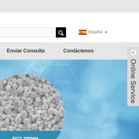
Español
Enviar Consulta
Contáctenos