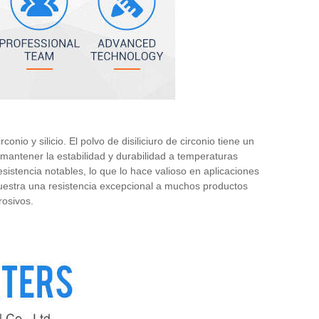
onio y silicio. El polvo de disiliciuro de circonio tiene un
 mantener la estabilidad y durabilidad a temperaturas
sistencia notables, lo que lo hace valioso en aplicaciones
emuestra una resistencia excepcional a muchos productos
rosivos.