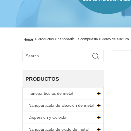
>
Productos
>
nanopartícula compuesta
>
Polvo de siliciuro
Hogar
PRODUCTOS
nanopartículas de metal
Nanopartícula de aleación de metal
Dispersión y Coloidal
Nanopartícula de óxido de metal