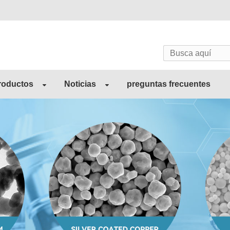
roductos
Noticias
preguntas frecuentes