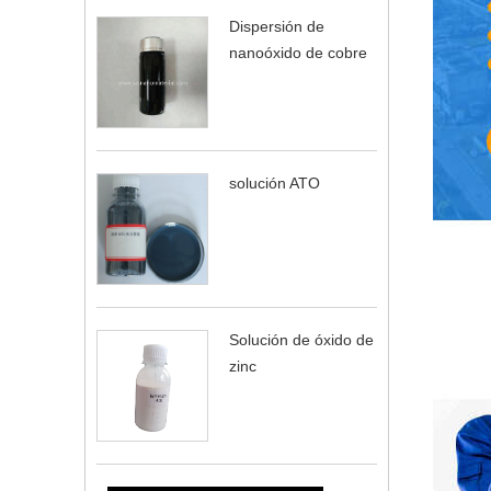
Dispersión de
nanoóxido de cobre
solución ATO
Solución de óxido de
zinc