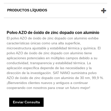
PRODUCTOS LÍQUIDOS
Polvo AZO de óxido de zinc dopado con aluminio
El polvo AZO de óxido de zinc dopado con aluminio exhibe
características únicas como una alta superficie,
microestructura ajustable y estabilidad térmica y química. El
polvo AZO de óxido de zinc dopado con aluminio tiene
aplicaciones potenciales en múltiples campos debido a su
conductividad, transparencia y estabilidad térmica. La
aplicación específica depende de las necesidades y la
dirección de la investigación. SAT NANO suministra polvo
AZO de óxido de zinc dopado con aluminio de 30 nm, 99,9 %.
¡Bienvenidos clientes nuevos y antiguos a continuar
cooperando con nosotros para crear un futuro mejor!
Enviar Consulta