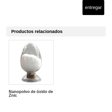
entregar
Productos relacionados
Nanopolvo de óxido de
Znic