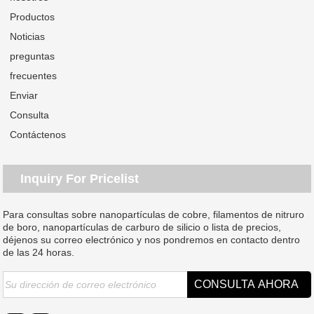
Productos
Noticias
preguntas
frecuentes
Enviar
Consulta
Contáctenos
Inquiry For Pricelist
Para consultas sobre nanopartículas de cobre, filamentos de nitruro
de boro, nanopartículas de carburo de silicio o lista de precios,
déjenos su correo electrónico y nos pondremos en contacto dentro
de las 24 horas.