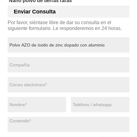
Nano polvo de tierras raras
Enviar Consulta
Por favor, siéntase libre de dar su consulta en el
siguiente formulario. Le responderemos en 24 horas.