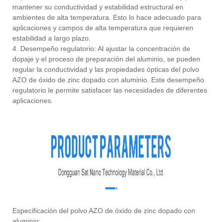
mantener su conductividad y estabilidad estructural en
ambientes de alta temperatura. Esto lo hace adecuado para
aplicaciones y campos de alta temperatura que requieren
estabilidad a largo plazo.
4. Desempeño regulatorio: Al ajustar la concentración de
dopaje y el proceso de preparación del aluminio, se pueden
regular la conductividad y las propiedades ópticas del polvo
AZO de óxido de zinc dopado con aluminio. Este desempeño
regulatorio le permite satisfacer las necesidades de diferentes
aplicaciones.
Especificación del polvo AZO de óxido de zinc dopado con
aluminio: