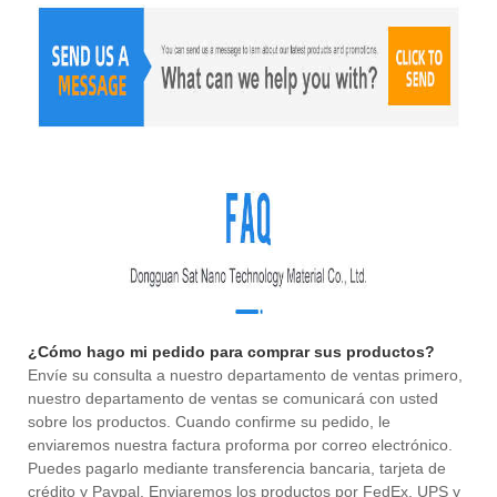
¿Cómo hago mi pedido para comprar sus productos?
Envíe su consulta a nuestro departamento de ventas primero,
nuestro departamento de ventas se comunicará con usted
sobre los productos. Cuando confirme su pedido, le
enviaremos nuestra factura proforma por correo electrónico.
Puedes pagarlo mediante transferencia bancaria, tarjeta de
crédito y Paypal. Enviaremos los productos por FedEx, UPS y