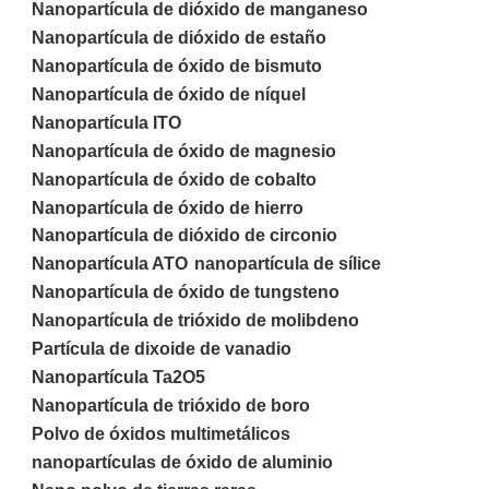
Nanopartícula de dióxido de manganeso
Nanopartícula de dióxido de estaño
Nanopartícula de óxido de bismuto
Nanopartícula de óxido de níquel
Nanopartícula ITO
Nanopartícula de óxido de magnesio
Nanopartícula de óxido de cobalto
Nanopartícula de óxido de hierro
Nanopartícula de dióxido de circonio
Nanopartícula ATO
nanopartícula de sílice
Nanopartícula de óxido de tungsteno
Nanopartícula de trióxido de molibdeno
Partícula de dixoide de vanadio
Nanopartícula Ta2O5
Nanopartícula de trióxido de boro
Polvo de óxidos multimetálicos
nanopartículas de óxido de aluminio