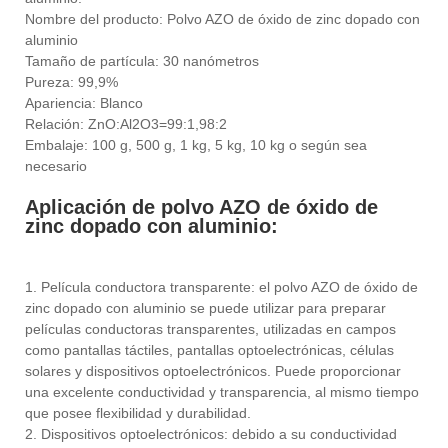
Nombre del producto: Polvo AZO de óxido de zinc dopado con
aluminio
Tamaño de partícula: 30 nanómetros
Pureza: 99,9%
Apariencia: Blanco
Relación: ZnO:Al2O3=99:1,98:2
Embalaje: 100 g, 500 g, 1 kg, 5 kg, 10 kg o según sea
necesario
Aplicación de polvo AZO de óxido de
zinc dopado con aluminio:
1. Película conductora transparente: el polvo AZO de óxido de
zinc dopado con aluminio se puede utilizar para preparar
películas conductoras transparentes, utilizadas en campos
como pantallas táctiles, pantallas optoelectrónicas, células
solares y dispositivos optoelectrónicos. Puede proporcionar
una excelente conductividad y transparencia, al mismo tiempo
que posee flexibilidad y durabilidad.
2. Dispositivos optoelectrónicos: debido a su conductividad