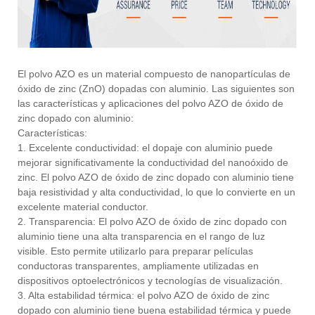
El polvo AZO es un material compuesto de nanopartículas de
óxido de zinc (ZnO) dopadas con aluminio. Las siguientes son
las características y aplicaciones del polvo AZO de óxido de
zinc dopado con aluminio:
Características:
1. Excelente conductividad: el dopaje con aluminio puede
mejorar significativamente la conductividad del nanoóxido de
zinc. El polvo AZO de óxido de zinc dopado con aluminio tiene
baja resistividad y alta conductividad, lo que lo convierte en un
excelente material conductor.
2. Transparencia: El polvo AZO de óxido de zinc dopado con
aluminio tiene una alta transparencia en el rango de luz
visible. Esto permite utilizarlo para preparar películas
conductoras transparentes, ampliamente utilizadas en
dispositivos optoelectrónicos y tecnologías de visualización.
3. Alta estabilidad térmica: el polvo AZO de óxido de zinc
dopado con aluminio tiene buena estabilidad térmica y puede