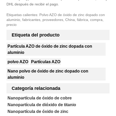
DHL después de recibir el pago.
Etiquetas calientes: Polvo AZO de óxido de zinc dopado con
aluminio, fabricantes, proveedores, China, fábrica, compra,
precio
Etiqueta del producto
Partícula AZO de óxido de zinc dopada con
aluminio
polvo AZO
Partículas AZO
Nano polvo de óxido de zinc dopado con
aluminio
Categoría relacionada
Nanopartícula de óxido de cobre
Nanopartícula de dióxido de titanio
Nanopartícula de óxido de zinc