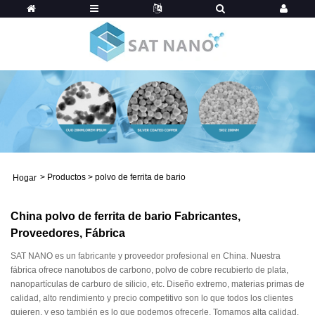
>
Productos
>
polvo de ferrita de bario
Hogar
China polvo de ferrita de bario Fabricantes,
Proveedores, Fábrica
SAT NANO es un fabricante y proveedor profesional en China. Nuestra
fábrica ofrece nanotubos de carbono, polvo de cobre recubierto de plata,
nanopartículas de carburo de silicio, etc. Diseño extremo, materias primas de
calidad, alto rendimiento y precio competitivo son lo que todos los clientes
quieren, y eso también es lo que podemos ofrecerle. Tomamos alta calidad,