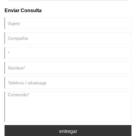
Enviar Consulta
entregar