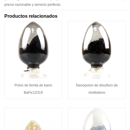
precio razonable y servicio perfecto.
Productos relacionados
Polvo de ferrita de bario
Nanopolvo de disulfuro de
BaFe12O19
molibdeno