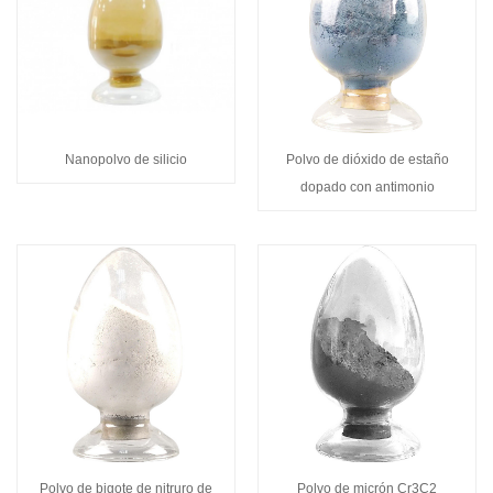
Nanopolvo de silicio
Polvo de dióxido de estaño
dopado con antimonio
Polvo de bigote de nitruro de
Polvo de micrón Cr3C2