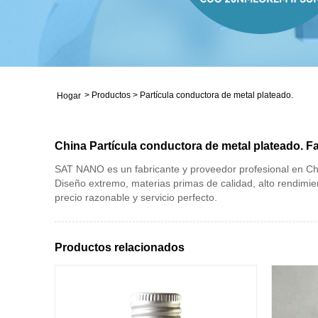
>
Productos
>
Partícula conductora de metal plateado.
Hogar
China Partícula conductora de metal plateado. F
SAT NANO es un fabricante y proveedor profesional en Chin
Diseño extremo, materias primas de calidad, alto rendimie
precio razonable y servicio perfecto.
Productos relacionados