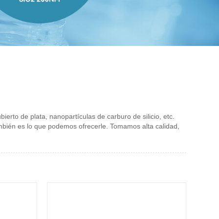
rto de plata, nanopartículas de carburo de silicio, etc.
también es lo que podemos ofrecerle. Tomamos alta calidad,