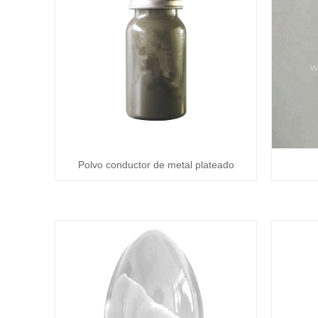
Polvo conductor de metal plateado