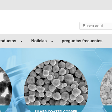
roductos
Noticias
preguntas frecuentes