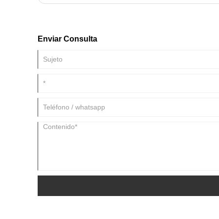
Enviar Consulta