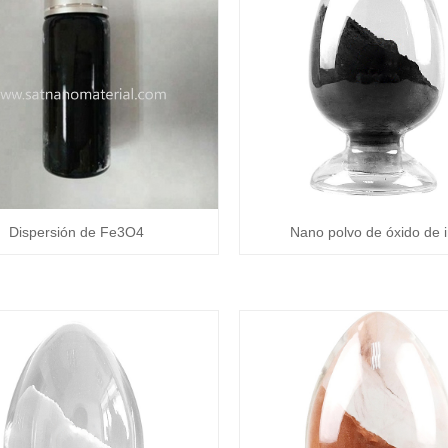
Dispersión de Fe3O4
Nano polvo de óxido de i