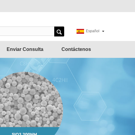
Español
Enviar Consulta
Contáctenos