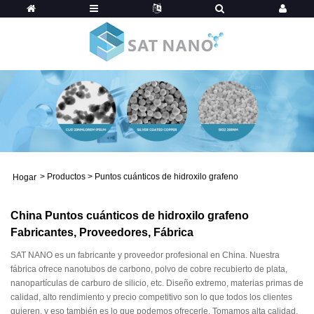
>
Productos
>
Puntos cuánticos de hidroxilo grafeno
Hogar
China Puntos cuánticos de hidroxilo grafeno
Fabricantes, Proveedores, Fábrica
SAT NANO es un fabricante y proveedor profesional en China. Nuestra
fábrica ofrece nanotubos de carbono, polvo de cobre recubierto de plata,
nanopartículas de carburo de silicio, etc. Diseño extremo, materias primas de
calidad, alto rendimiento y precio competitivo son lo que todos los clientes
quieren, y eso también es lo que podemos ofrecerle. Tomamos alta calidad,