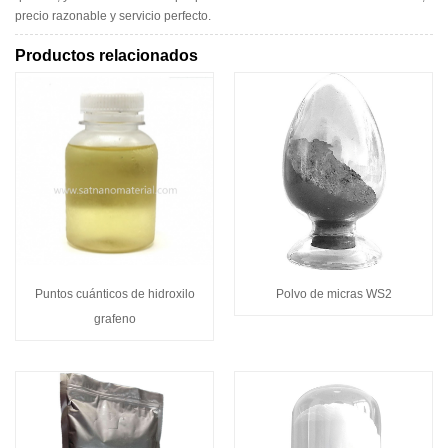
precio razonable y servicio perfecto.
Productos relacionados
Puntos cuánticos de hidroxilo
Polvo de micras WS2
grafeno