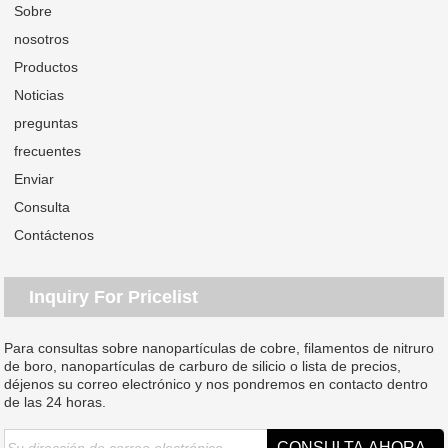
Sobre
nosotros
Productos
Noticias
preguntas
frecuentes
Enviar
Consulta
Contáctenos
Inquiry For Pricelist
Para consultas sobre nanopartículas de cobre, filamentos de nitruro
de boro, nanopartículas de carburo de silicio o lista de precios,
déjenos su correo electrónico y nos pondremos en contacto dentro
de las 24 horas.