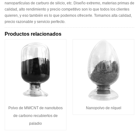
nanopartículas de carburo de silicio, etc. Diseño extremo, materias primas de
calidad, alto rendimiento y precio competitivo son lo que todos los clientes
quieren, y eso también es lo que podemos ofrecerle. Tomamos alta calidad,
precio razonable y servicio perfecto.
Productos relacionados
Polvo de MWCNT de nanotubos
Nanopolvo de níquel
de carbono recubiertos de
paladio