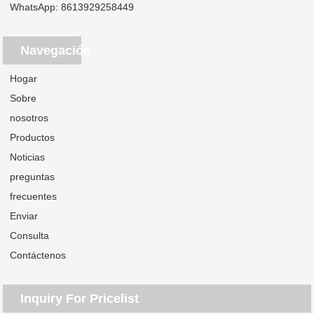
WhatsApp:
8613929258449
Navegación
Hogar
Sobre
nosotros
Productos
Noticias
preguntas
frecuentes
Enviar
Consulta
Contáctenos
Inquiry For Pricelist