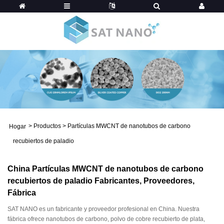
>
Productos
>
Partículas MWCNT de nanotubos de carbono
Hogar
recubiertos de paladio
China Partículas MWCNT de nanotubos de carbono
recubiertos de paladio Fabricantes, Proveedores,
Fábrica
SAT NANO es un fabricante y proveedor profesional en China. Nuestra
fábrica ofrece nanotubos de carbono, polvo de cobre recubierto de plata,